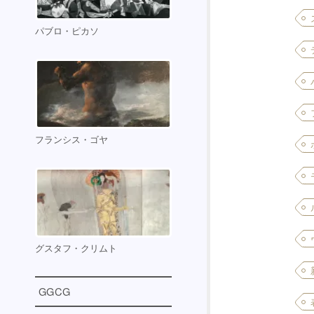
パブロ・ピカソ
フランシス・ゴヤ
グスタフ・クリムト
GGCG