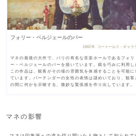
フォリー・ベルジェールのバー
1882年 コートールド・ギャラ
マネの最後の大作で、パリの有名な音楽ホールであるフォリ
ー・ベルジェールのバーを描いています。鏡を巧みに利用し
この作品は、観客がその場の雰囲気を体感することを可能に
ています。バーテンダーの女性の表情は謎めいており、観客
の間に何かを示唆する、微妙な緊張感を作り出しています。
マネの影響
マネは印象派への道を切り開いた人物として知られて