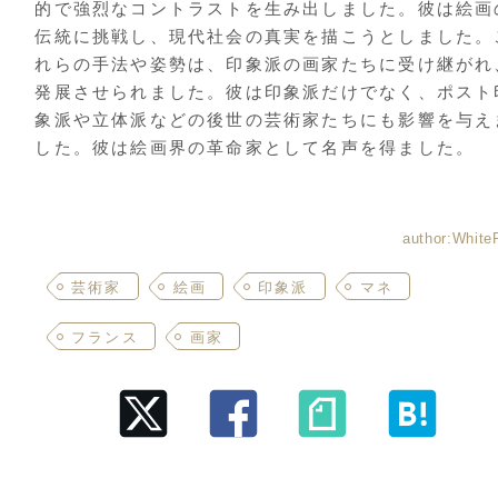
的で強烈なコントラストを生み出しました。彼は絵画
伝統に挑戦し、現代社会の真実を描こうとしました。
れらの手法や姿勢は、印象派の画家たちに受け継がれ
発展させられました。彼は印象派だけでなく、ポスト
象派や立体派などの後世の芸術家たちにも影響を与え
した。彼は絵画界の革命家として名声を得ました。
芸術家
絵画
印象派
マネ
フランス
画家