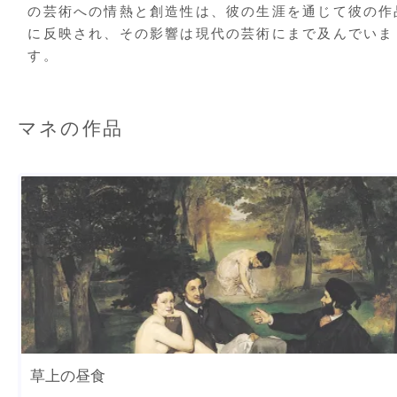
の芸術への情熱と創造性は、彼の生涯を通じて彼の作
に反映され、その影響は現代の芸術にまで及んでいま
す。
マネの作品
草上の昼食